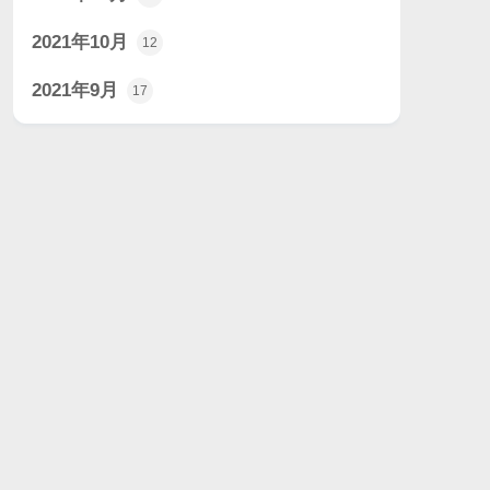
2021年10月
12
2021年9月
17