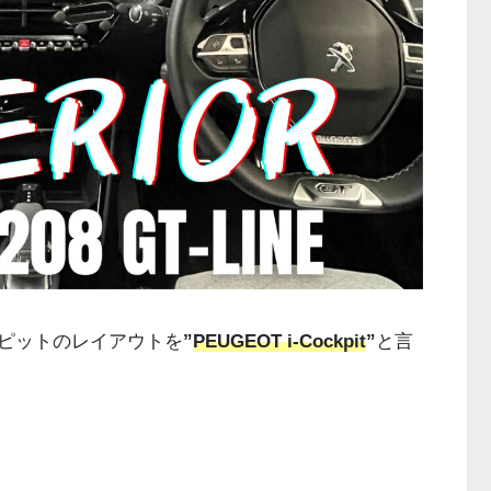
ピットのレイアウトを
”
PEUGEOT i-Cockpit
”
と言