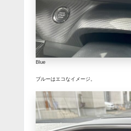
Blue
ブルーはエコなイメージ。