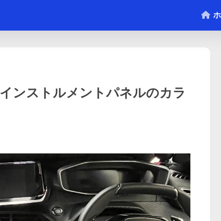
ホ
アップインストルメントパネルのカラ