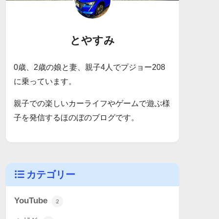
とやすみ
0歳、2歳の娘と妻、親子4人でプジョー208
に乗っています。
親子での楽しいカーライフやゲームで遊ぶ様
子を発信するほのぼのブログです。
カテゴリー
YouTube
2