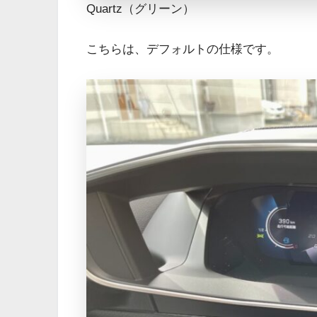
Quartz（グリーン）
こちらは、デフォルトの仕様です。