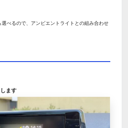
ら選べるので、アンビエントライトとの組み合わせ
チします