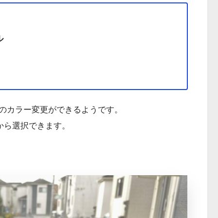
ル
のカラー変更ができるようです。
から選択できます。