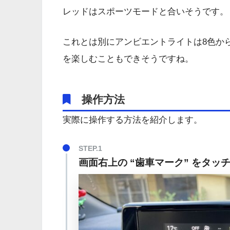
レッドはスポーツモードと合いそうです。
これとは別にアンビエントライトは8色か
を楽しむこともできそうですね。
操作方法
実際に操作する方法を紹介します。
画面右上の “歯車マーク” をタッ