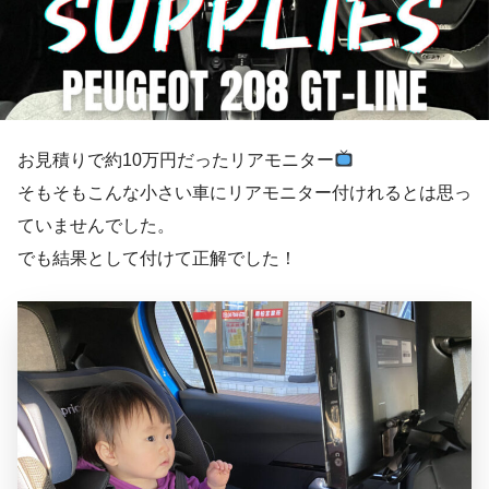
お見積りで約10万円だったリアモニター
そもそもこんな小さい車にリアモニター付けれるとは思っ
ていませんでした。
でも結果として付けて正解でした！