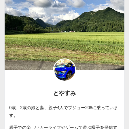
とやすみ
0歳、2歳の娘と妻、親子4人でプジョー208に乗っていま
す。
親子での楽しいカーライフやゲームで遊ぶ様子を発信す