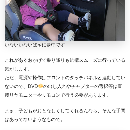
いないいないばぁに夢中です
これがあるおかげで乗り降りも結構スムーズに行っている
気がします。
ただ、電源や操作はフロントのタッチパネルと連動してい
ないので、DVD
の出し入れやチャプターの選択等は直
接リヤモニターやリモコンで行う必要があります。
まぁ、子どもがおとなしくしてくれるんなら、そんな手間
はあってないようなもので。