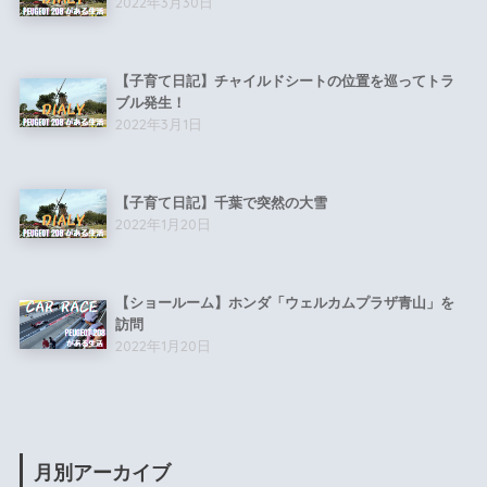
2022年3月30日
【子育て日記】チャイルドシートの位置を巡ってトラ
ブル発生！
2022年3月1日
【子育て日記】千葉で突然の大雪
2022年1月20日
【ショールーム】ホンダ「ウェルカムプラザ青山」を
訪問
2022年1月20日
月別アーカイブ