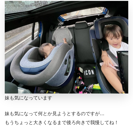
妹も気になっています
妹も気になって何とか見ようとするのですが…
もうちょっと大きくなるまで後ろ向きで我慢してね！