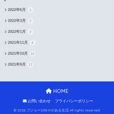
2022年6月
1
2022年3月
2
2022年1月
2
2021年11月
4
2021年10月
12
2021年9月
17
HOME
お問い合わせ
プライバシーポリシー
© 2026 プジョー208
がある生活 All rights reserved.